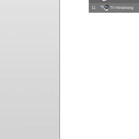
11.
TV Hindelang